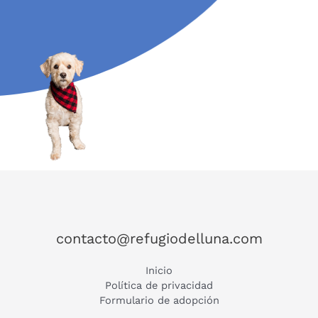
contacto@refugiodelluna.com
Inicio
Política de privacidad
Formulario de adopción