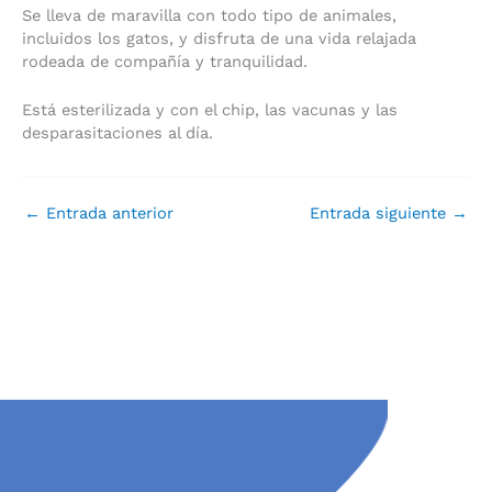
Se lleva de maravilla con todo tipo de animales,
incluidos los gatos, y disfruta de una vida relajada
rodeada de compañía y tranquilidad.
Está esterilizada y con el chip, las vacunas y las
desparasitaciones al día.
←
Entrada anterior
Entrada siguiente
→