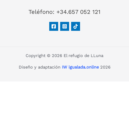
Teléfono: +34.657 052 121
Copyright © 2026 El refugio de LLuna
Diseño y adaptación
IW igualada.online
2026